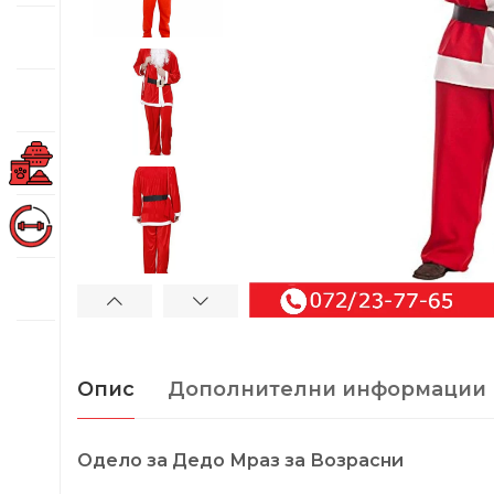
Опис
Дополнителни информации
Одело за Дедо Мраз за Возрасни