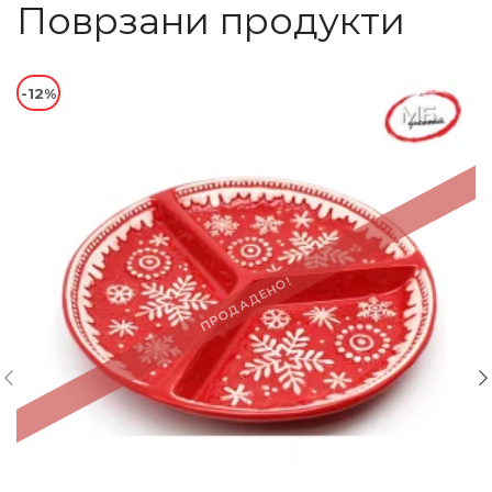
Поврзани продукти
-12%
ПРОДАДЕНО!