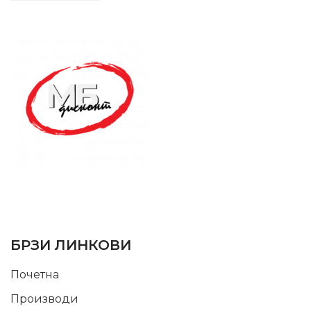
SUPPORT SERVICE
USEFUL LINKS
БРЗИ ЛИНКОВИ
Почетна
Производи