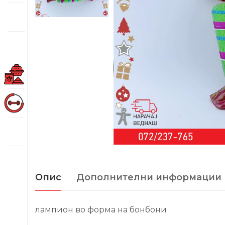
Опис
Дополнителни информации
лампион во форма на бонбони