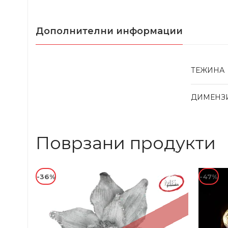
Дополнителни информации
ТЕЖИНА
ДИМЕНЗ
Поврзани продукти
-36%
-47%