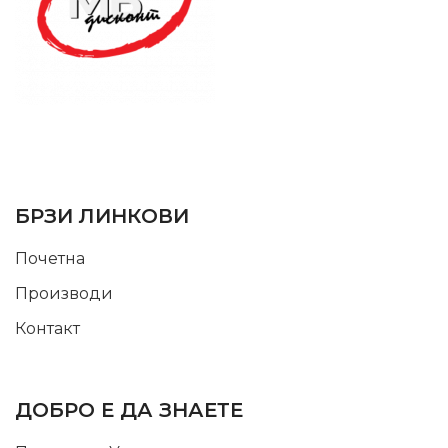
SUPPORT SERVICE
USEFUL LINKS
БРЗИ ЛИНКОВИ
Почетна
Производи
Контакт
INFORMATION
ДОБРО Е ДА ЗНАЕТЕ