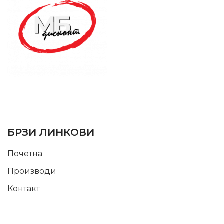
SUPPORT SERVICE
USEFUL LINKS
БРЗИ ЛИНКОВИ
Почетна
Производи
Контакт
INFORMATION