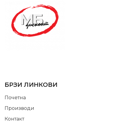
SUPPORT SERVICE
USEFUL LINKS
БРЗИ ЛИНКОВИ
Почетна
Производи
Контакт
INFORMATION