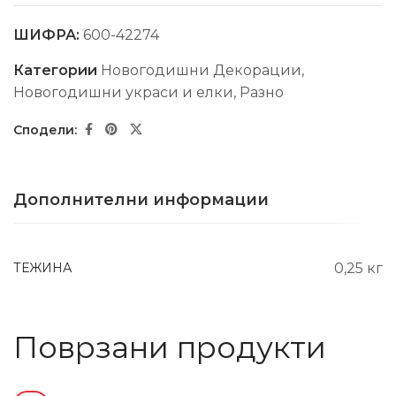
ШИФРА:
600-42274
Категории
Новогодишни Декорации
,
Новогодишни украси и елки
,
Разно
Дополнителни информации
ТЕЖИНА
0,25 кг
Поврзани продукти