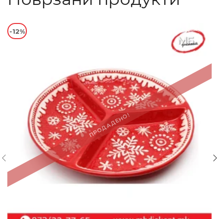
-12%
ПРОДАДЕНО!