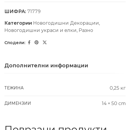
ШИФРА:
71779
Категории
Новогодишни Декорации
,
Новогодишни украси и елки
,
Разно
Дополнителни информации
ТЕЖИНА
0,25 кг
ДИМЕНЗИИ
14 × 50 cm
Поврзани продукти