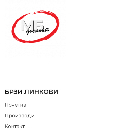
SUPPORT SERVICE
USEFUL LINKS
БРЗИ ЛИНКОВИ
Почетна
Производи
Контакт