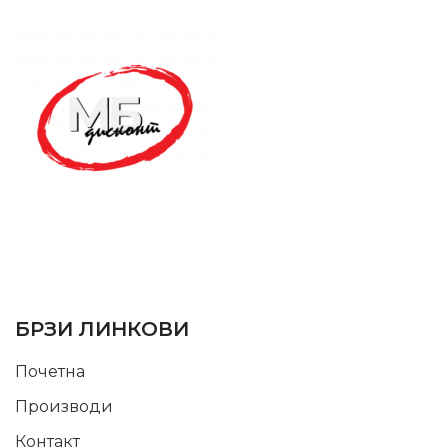
SUPPORT SERVICE
USEFUL LINKS
БРЗИ ЛИНКОВИ
Почетна
Производи
Контакт