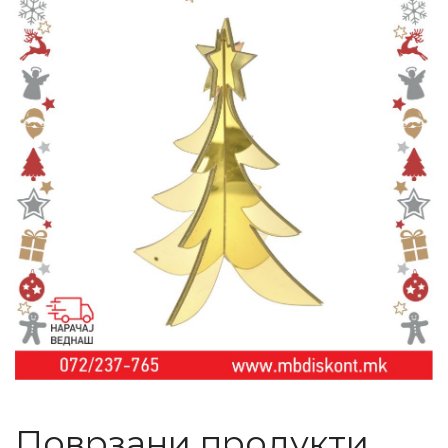
Поврзани продукти