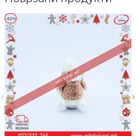
-52%
ПРОДАДЕНО!