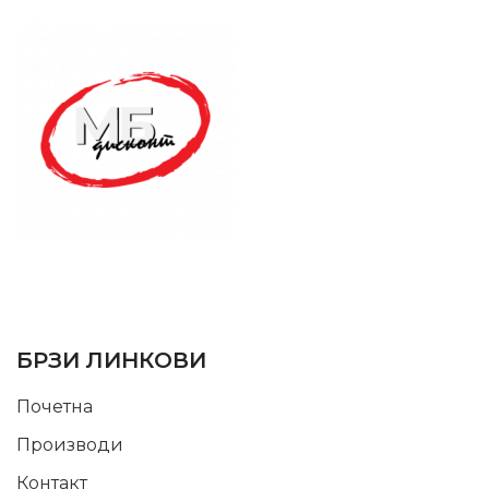
SUPPORT SERVICE
USEFUL LINKS
БРЗИ ЛИНКОВИ
Почетна
Производи
Контакт