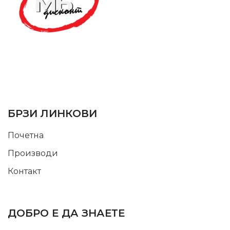
SUPPORT SERVICE
USEFUL LINKS
БРЗИ ЛИНКОВИ
Почетна
Производи
Контакт
INFORMATION
ДОБРО Е ДА ЗНАЕТЕ