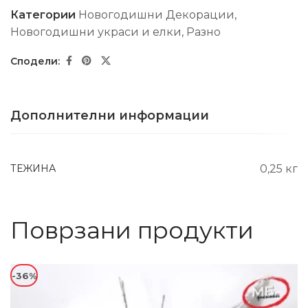
Категории
Новогодишни Декорации
,
Новогодишни украси и елки
,
Разно
Дополнителни информации
ТЕЖИНА
0,25 кг
Поврзани продукти
-36%