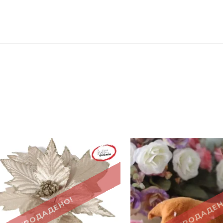
ПРОДАДЕНО!
ПРОДАДЕН