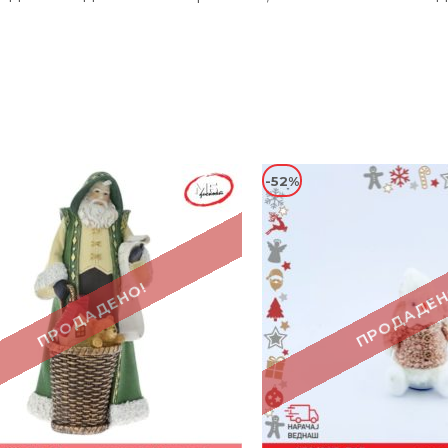
-52%
ПРОДАДЕНО!
ПРОДАДЕН