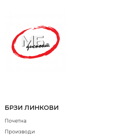
SUPPORT SERVICE
USEFUL LINKS
БРЗИ ЛИНКОВИ
Почетна
Производи