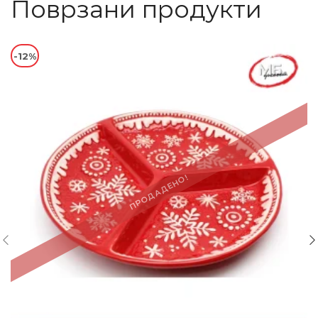
Поврзани продукти
-12%
ПРОДАДЕНО!