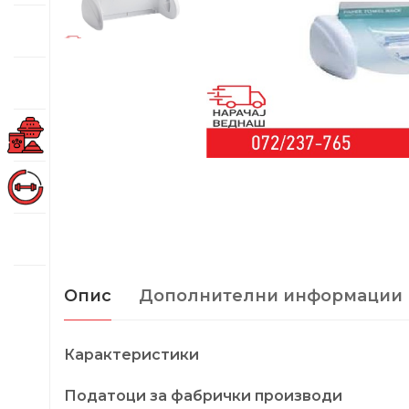
Опис
Дополнителни информации
Карактеристики
Податоци за фабрички производи