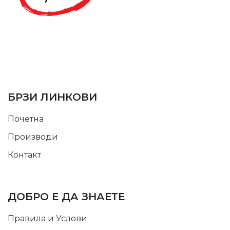
SUPPORT SERVICE
USEFUL LINKS
БРЗИ ЛИНКОВИ
Почетна
Производи
Контакт
INFORMATION
ДОБРО Е ДА ЗНАЕТЕ
Правила и Услови