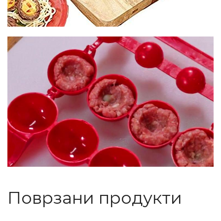
Поврзани продукти