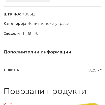
ШИФРА:
700612
Категорија
Велигденски украси
Дополнителни информации
ТЕЖИНА
0,25 кг
Поврзани продукти