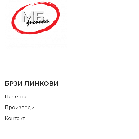
SUPPORT SERVICE
USEFUL LINKS
БРЗИ ЛИНКОВИ
Почетна
Производи
Контакт
INFORMATION