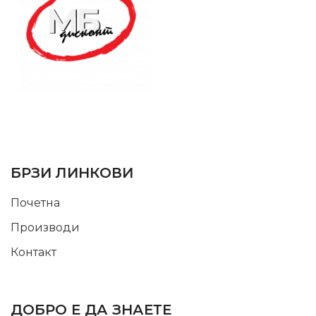
SUPPORT SERVICE
USEFUL LINKS
БРЗИ ЛИНКОВИ
Почетна
Производи
Контакт
INFORMATION
ДОБРО Е ДА ЗНАЕТЕ