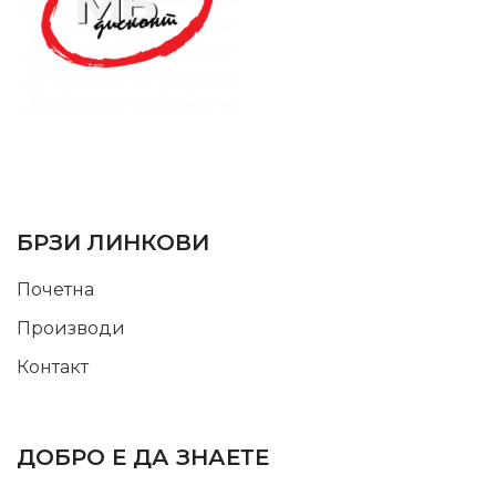
SUPPORT SERVICE
USEFUL LINKS
БРЗИ ЛИНКОВИ
Почетна
Производи
Контакт
INFORMATION
ДОБРО Е ДА ЗНАЕТЕ