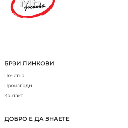
SUPPORT SERVICE
USEFUL LINKS
БРЗИ ЛИНКОВИ
Почетна
Производи
Контакт
INFORMATION
ДОБРО Е ДА ЗНАЕТЕ