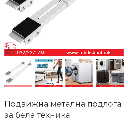
Подвижна метална подлога
за бела техника