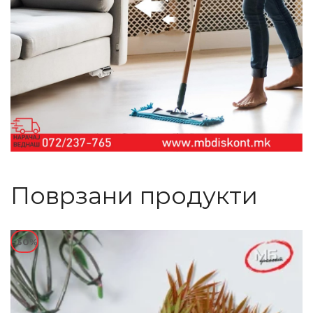
Поврзани продукти
-30%