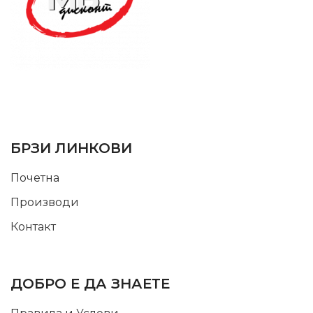
SUPPORT SERVICE
USEFUL LINKS
БРЗИ ЛИНКОВИ
Почетна
Производи
Контакт
INFORMATION
ДОБРО Е ДА ЗНАЕТЕ