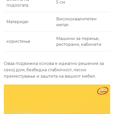
5 см
подлогата
Висококвалитетен
Материјал
метал
Машини за перење,
користење
ресторани, кабинети
Оваа подвижна основа е идеално решение за
секој дом, безбедна стабилност, лесно
преместување и заштита на вашиот мебел.