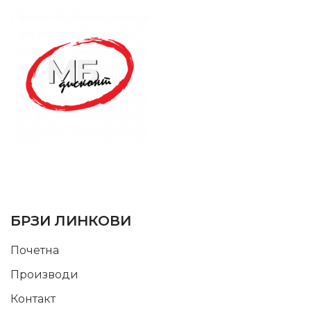
SUPPORT SERVICE
USEFUL LINKS
БРЗИ ЛИНКОВИ
Почетна
Производи
Контакт