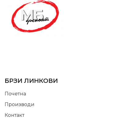
SUPPORT SERVICE
USEFUL LINKS
БРЗИ ЛИНКОВИ
Почетна
Производи
Контакт
INFORMATION