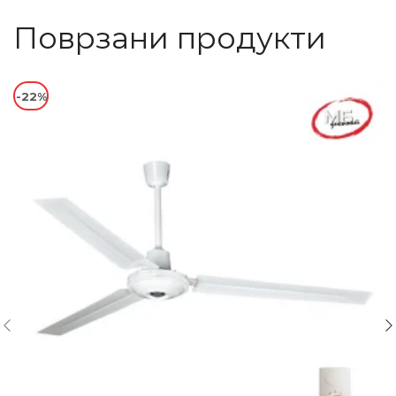
Поврзани продукти
-22%