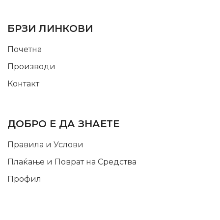
USEFUL LINKS
БРЗИ ЛИНКОВИ
Почетна
Производи
Контакт
INFORMATION
ДОБРО Е ДА ЗНАЕТЕ
Правила и Услови
Плаќање и Поврат на Средства
Профил