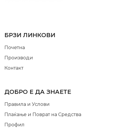
SUPPORT SERVICE
USEFUL LINKS
БРЗИ ЛИНКОВИ
Почетна
Производи
Контакт
INFORMATION
ДОБРО Е ДА ЗНАЕТЕ
Правила и Услови
Плаќање и Поврат на Средства
Профил