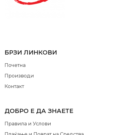
SUPPORT SERVICE
USEFUL LINKS
БРЗИ ЛИНКОВИ
Почетна
Производи
Контакт
INFORMATION
ДОБРО Е ДА ЗНАЕТЕ
Правила и Услови
Плаќање и Поврат на Средства