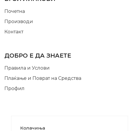
Почетна
Производи
Контакт
INFORMATION
ДОБРО Е ДА ЗНАЕТЕ
Правила и Услови
Плаќање и Поврат на Средства
Профил
Колачиња