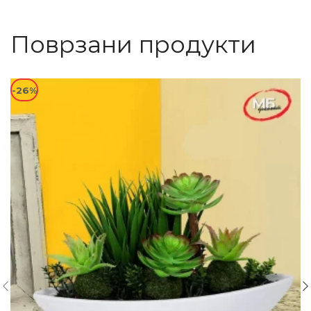
Поврзани продукти
-26%