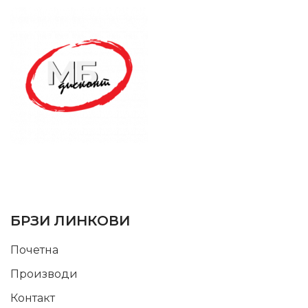
SUPPORT SERVICE
USEFUL LINKS
БРЗИ ЛИНКОВИ
Почетна
Производи
Контакт