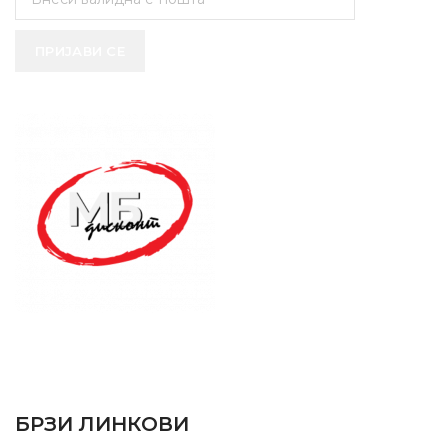
ПРИЈАВИ СЕ
SUPPORT SERVICE
USEFUL LINKS
БРЗИ ЛИНКОВИ