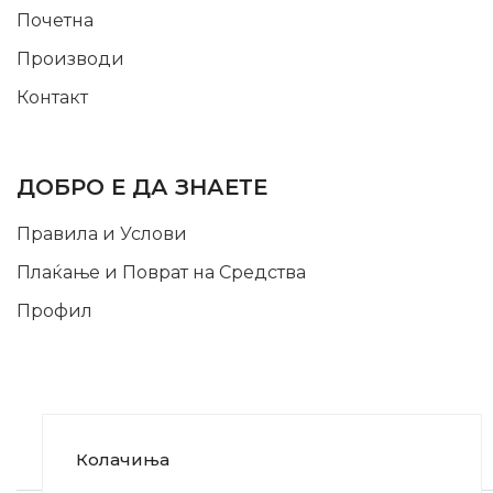
Почетна
Производи
Контакт
INFORMATION
ДОБРО Е ДА ЗНАЕТЕ
Правила и Услови
Плаќање и Поврат на Средства
Профил
Колачиња