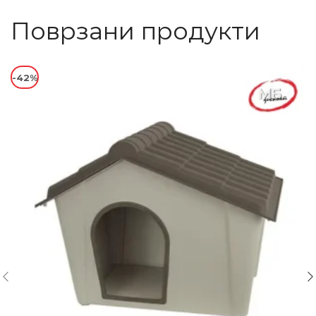
Поврзани продукти
-42%