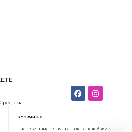
АЕТЕ
 Средства
Колачиња
Ние користиме колачиња за да го подобриме