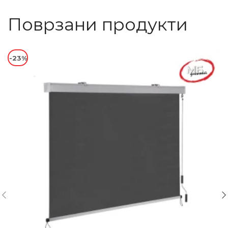
Поврзани продукти
-23%