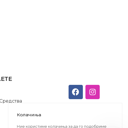
АЕТЕ
 Средства
Колачиња
Ние користиме колачиња за да го подобриме