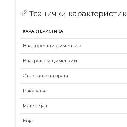
📏 Технички карактеристик
КАРАКТЕРИСТИКА
Надворешни димензии
Внатрешни димензии
Отворање на врата
Пакување
Материјал
Боја