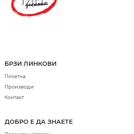
SUPPORT SERVICE
USEFUL LINKS
БРЗИ ЛИНКОВИ
Почетна
Производи
Контакт
INFORMATION
ДОБРО Е ДА ЗНАЕТЕ