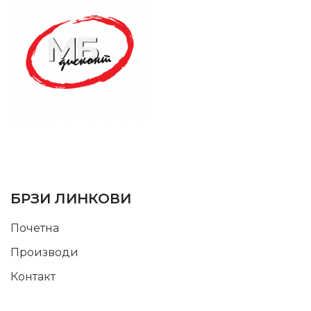
SUPPORT SERVICE
USEFUL LINKS
БРЗИ ЛИНКОВИ
Почетна
Производи
Контакт
INFORMATION