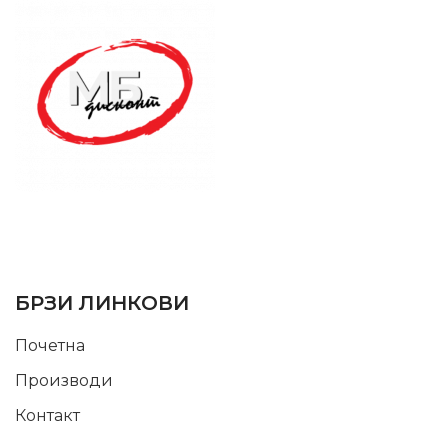
SUPPORT SERVICE
USEFUL LINKS
БРЗИ ЛИНКОВИ
Почетна
Производи
Контакт