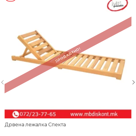
ПРОДАДЕНО!
Дрвена лежалка Спекта