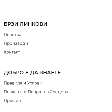
SUPPORT SERVICE
USEFUL LINKS
БРЗИ ЛИНКОВИ
Почетна
Производи
Контакт
INFORMATION
ДОБРО Е ДА ЗНАЕТЕ
Правила и Услови
Плаќање и Поврат на Средства
Профил