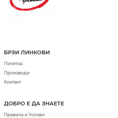
SUPPORT SERVICE
USEFUL LINKS
БРЗИ ЛИНКОВИ
Почетна
Производи
Контакт
INFORMATION
ДОБРО Е ДА ЗНАЕТЕ
Правила и Услови