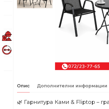
Опис
Дополнителни информации
🌿 Гарнитура Ками & Fliptop – г