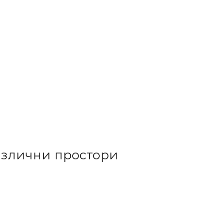
различни простори