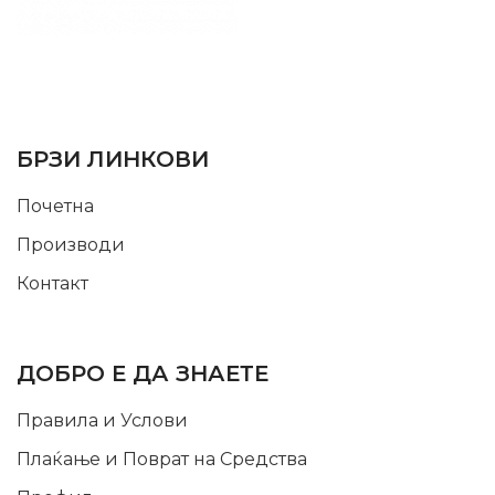
SUPPORT SERVICE
USEFUL LINKS
БРЗИ ЛИНКОВИ
Почетна
Производи
Контакт
INFORMATION
ДОБРО Е ДА ЗНАЕТЕ
Правила и Услови
Плаќање и Поврат на Средства