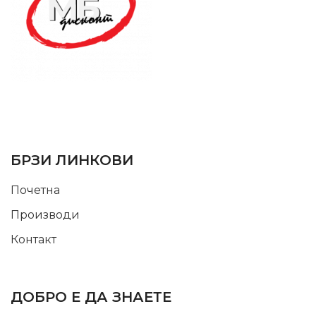
SUPPORT SERVICE
USEFUL LINKS
БРЗИ ЛИНКОВИ
Почетна
Производи
Контакт
INFORMATION
ДОБРО Е ДА ЗНАЕТЕ