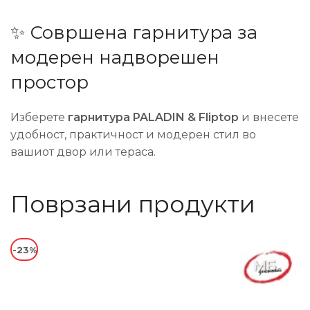
✨ Совршена гарнитура за
модерен надворешен
простор
Изберете
гарнитура PALADIN & Fliptop
и внесете
удобност, практичност и модерен стил во
вашиот двор или тераса.
Поврзани продукти
-23%