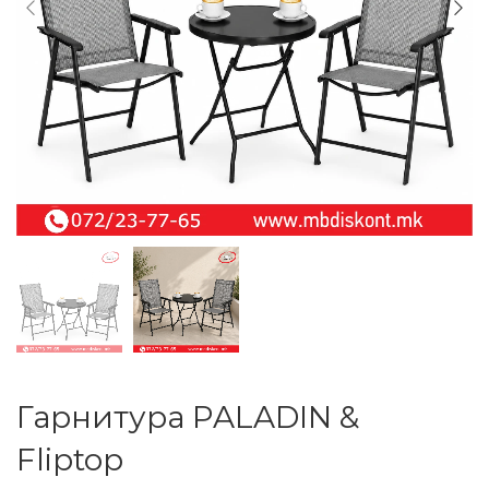
Гарнитура PALADIN &
Fliptop