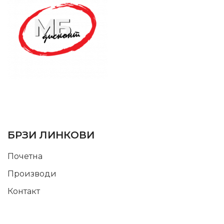
SUPPORT SERVICE
USEFUL LINKS
БРЗИ ЛИНКОВИ
Почетна
Производи
Контакт
INFORMATION