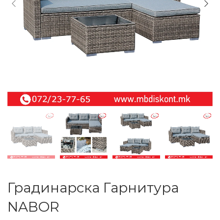
Градинарска Гарнитура
NABOR