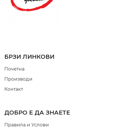
SUPPORT SERVICE
USEFUL LINKS
БРЗИ ЛИНКОВИ
Почетна
Производи
Контакт
INFORMATION
ДОБРО Е ДА ЗНАЕТЕ
Правила и Услови