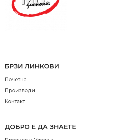
SUPPORT SERVICE
USEFUL LINKS
БРЗИ ЛИНКОВИ
Почетна
Производи
Контакт
INFORMATION
ДОБРО Е ДА ЗНАЕТЕ