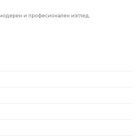
а модерен и професионален изглед.