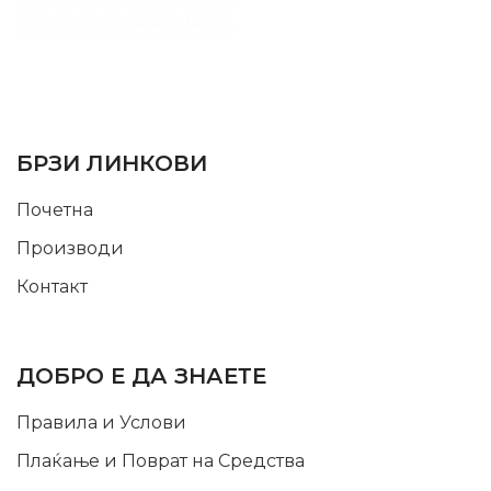
SUPPORT SERVICE
USEFUL LINKS
БРЗИ ЛИНКОВИ
Почетна
Производи
Контакт
INFORMATION
ДОБРО Е ДА ЗНАЕТЕ
Правила и Услови
Плаќање и Поврат на Средства