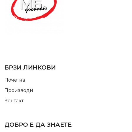
SUPPORT SERVICE
USEFUL LINKS
БРЗИ ЛИНКОВИ
Почетна
Производи
Контакт
INFORMATION
ДОБРО Е ДА ЗНАЕТЕ