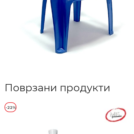
Поврзани продукти
-22%