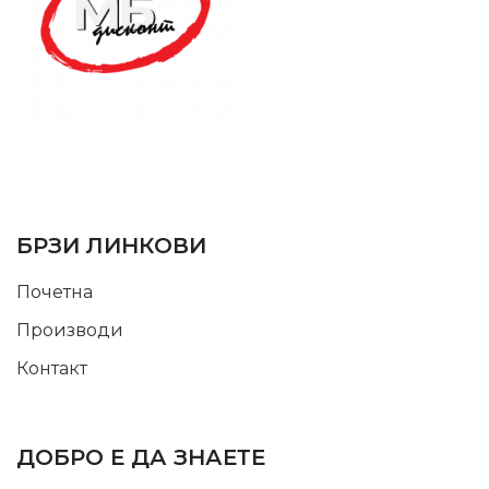
SUPPORT SERVICE
USEFUL LINKS
БРЗИ ЛИНКОВИ
Почетна
Производи
Контакт
INFORMATION
ДОБРО Е ДА ЗНАЕТЕ